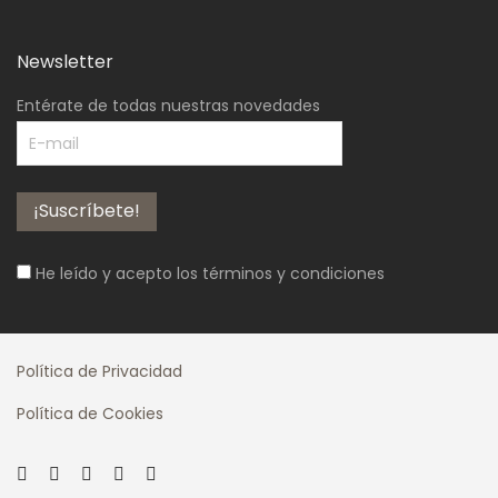
Newsletter
Entérate de todas nuestras novedades
He leído y acepto los
términos y condiciones
Política de Privacidad
Política de Cookies