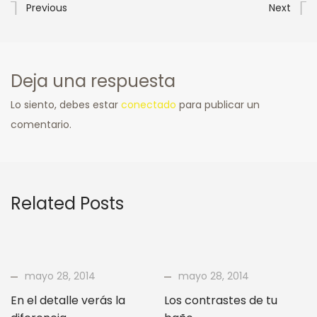
Previous
Next
Deja una respuesta
Lo siento, debes estar
conectado
para publicar un
comentario.
Related Posts
mayo 28, 2014
mayo 28, 2014
En el detalle verás la
Los contrastes de tu