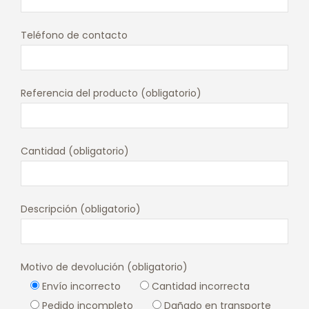
Teléfono de contacto
Referencia del producto (obligatorio)
Cantidad (obligatorio)
Descripción (obligatorio)
Motivo de devolución (obligatorio)
Envío incorrecto
Cantidad incorrecta
Pedido incompleto
Dañado en transporte