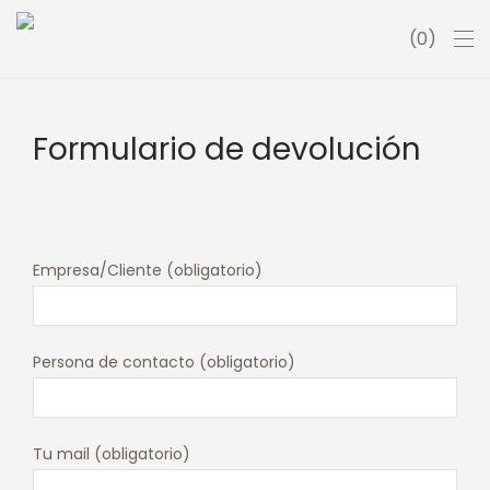
0
Formulario de devolución
Empresa/Cliente (obligatorio)
Persona de contacto (obligatorio)
Tu mail (obligatorio)