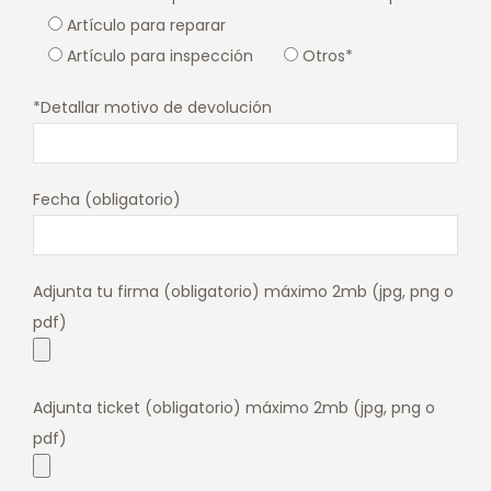
Artículo para reparar
Artículo para inspección
Otros*
*Detallar motivo de devolución
Fecha (obligatorio)
Adjunta tu firma (obligatorio) máximo 2mb (jpg, png o
pdf)
Adjunta ticket (obligatorio) máximo 2mb (jpg, png o
pdf)