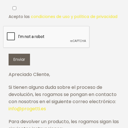
Acepto las
condiciones de uso y política de privacidad
Apreciado Cliente,
Si tienen alguna duda sobre el proceso de
devolución, les rogamos se pongan en contacto
con nosotros en el siguiente correo electrónico:
info@progetti.es
Para devolver un producto, les rogamos sigan las