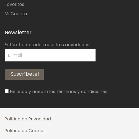
Favoritos
Mi Cuenta
Newsletter
Entérate de todas nuestras novedades
He leído y acepto los
términos y condiciones
Política de Privacidad
Política de Cookies