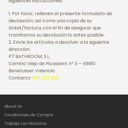
siguientes instrucciones:
Por favor, rellenen el presente formulario de
devolución, así como una copia de su
ticket/factura, con el fin de asegurar que
tramitamos su devolución lo antes posible.
Envíe los artículos a devolver a la siguiente
dirección:
P7 BATHROOM, S.L.
Camino Viejo de Picassent nº 3 – 46910
Benetusser Valencia
Contacto:
963 202 333
About Us
Condiciones de Compra
Trabaja con Nosotros