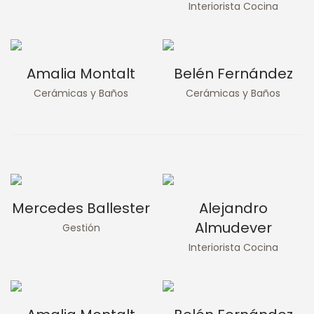
Interiorista Cocina
Amalia Montalt
Belén Fernández
Cerámicas y Baños
Cerámicas y Baños
Mercedes Ballester
Alejandro
Almudever
Gestión
Interiorista Cocina