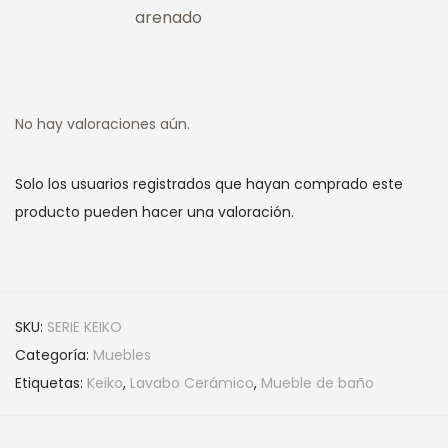
arenado
No hay valoraciones aún.
Solo los usuarios registrados que hayan comprado este
producto pueden hacer una valoración.
SKU:
SERIE KEIKO
Categoría:
Muebles
Etiquetas:
Keiko
,
Lavabo Cerámico
,
Mueble de baño