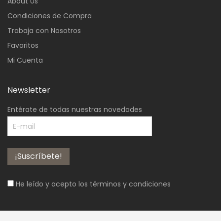
About Us
Condiciones de Compra
Trabaja con Nosotros
Favoritos
Mi Cuenta
Newsletter
Entérate de todas nuestras novedades
He leído y acepto los
términos y condiciones