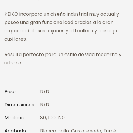
KEIKO incorpora un diseño industrial muy actual y
posee una gran funcionalidad gracias a la gran
capacidad de sus cajones y al toallero y bandeja
auxiliares.
Resulta perfecto para un estilo de vida moderno y
urbano.
Peso
N/D
Dimensiones
N/D
Medidas
80, 100, 120
Acabado
Blanco brillo, Gris arenado, Fumé