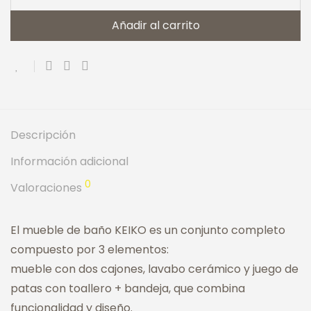
Añadir al carrito
Descripción
Información adicional
0
Valoraciones
El mueble de baño KEIKO es un conjunto completo
compuesto por 3 elementos:
mueble con dos cajones, lavabo cerámico y juego de
patas con toallero + bandeja, que combina
funcionalidad y diseño.