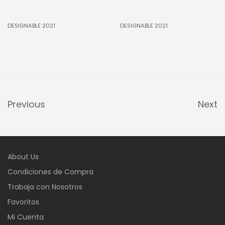
DESIGNABLE 2021
DESIGNABLE 2021
Previous
Next
About Us
Condiciones de Compra
Trabaja con Nosotros
Favoritos
Mi Cuenta