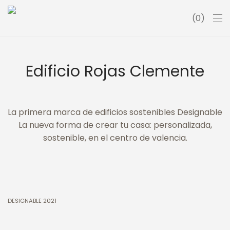
0
Edificio Rojas Clemente
La primera marca de edificios sostenibles Designable
La nueva forma de crear tu casa: personalizada,
sostenible, en el centro de valencia.
DESIGNABLE 2021