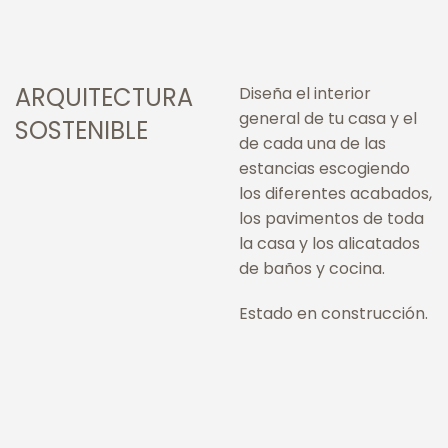
ARQUITECTURA
Diseña el interior
general de tu casa y el
SOSTENIBLE
de cada una de las
estancias escogiendo
los diferentes acabados,
los pavimentos de toda
la casa y los alicatados
de baños y cocina.
Estado en construcción.