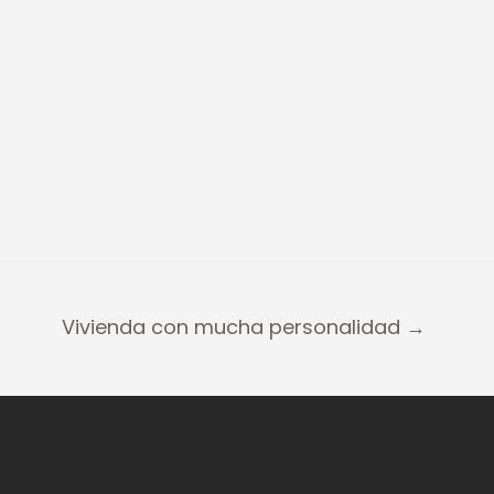
Vivienda con mucha personalidad →