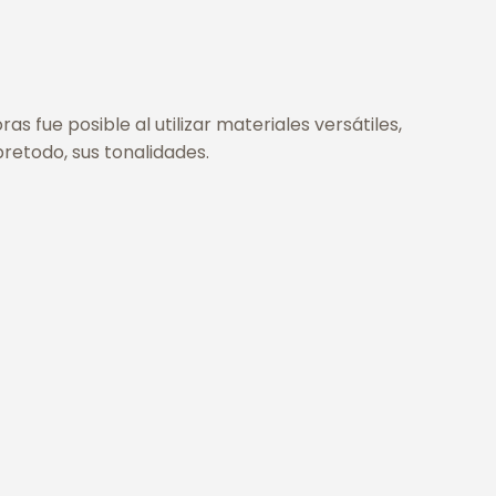
s fue posible al utilizar materiales versátiles,
bretodo, sus tonalidades.