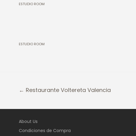
ESTUDIO ROOM
ESTUDIO ROOM
← Restaurante Voltereta Valencia
About Us
Condiciones de Compra