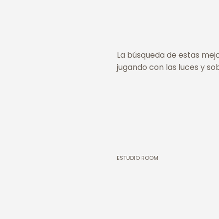
La búsqueda de estas mejora
jugando con las luces y so
ESTUDIO ROOM