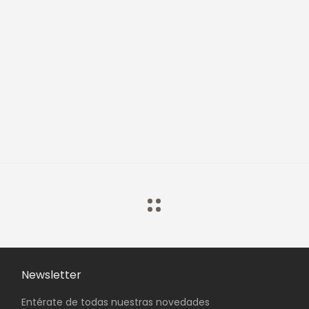
Newsletter
Entérate de todas nuestras novedades