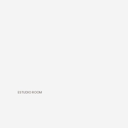
ESTUDIO ROOM