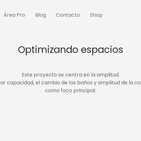
Área Pro
Blog
Contacto
Shop
Optimizando espacios
Este proyecto se centra en la amplitud.
ar capacidad, el cambio de los baños y amplitud de la co
como foco principal.