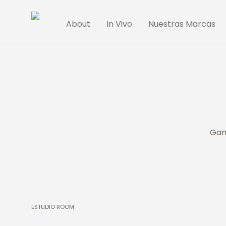
About
In Vivo
Nuestras Marcas
Gan
ESTUDIO ROOM