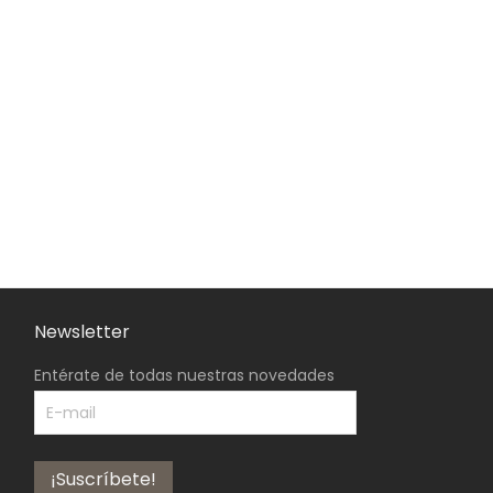
Newsletter
Entérate de todas nuestras novedades