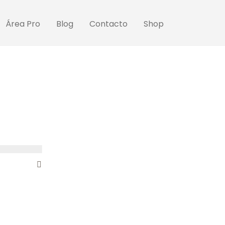
Área Pro
Blog
Contacto
Shop