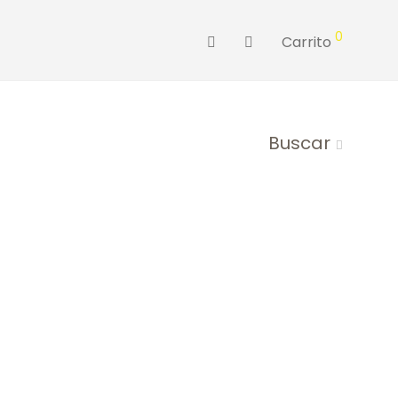
0
Carrito
Buscar