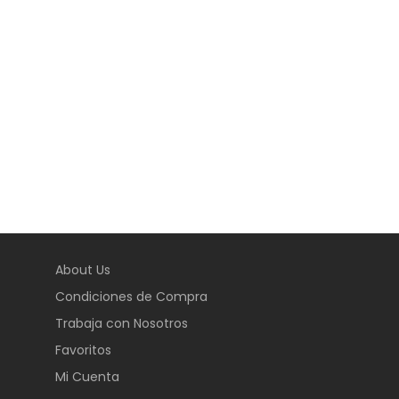
About Us
Condiciones de Compra
Trabaja con Nosotros
Favoritos
Mi Cuenta