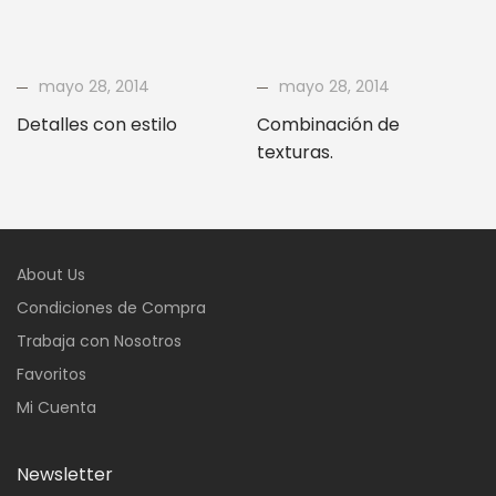
mayo 28, 2014
mayo 28, 2014
Detalles con estilo
Combinación de
texturas.
About Us
Condiciones de Compra
Trabaja con Nosotros
Favoritos
Mi Cuenta
Newsletter