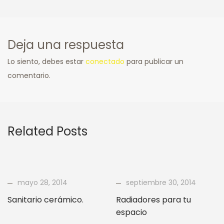
Deja una respuesta
Lo siento, debes estar
conectado
para publicar un
comentario.
Related Posts
mayo 28, 2014
septiembre 30, 2014
Sanitario cerámico.
Radiadores para tu
espacio