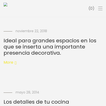
0
noviembre 22, 2018
Ideal para grandes espacios en los
que se inserta una importante
presencia decorativa.
More
mayo 28, 2014
Los detalles de tu cocina