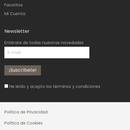
Favoritos
Mi Cuenta
Newsletter
Entérate de todas nuestras novedades
He leído y acepto los
términos y condiciones
Política de Privacidad
Política de Cookies