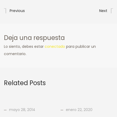
Previous
Next
Deja una respuesta
Lo siento, debes estar
conectado
para publicar un
comentario.
Related Posts
mayo 28, 2014
enero 22, 2020