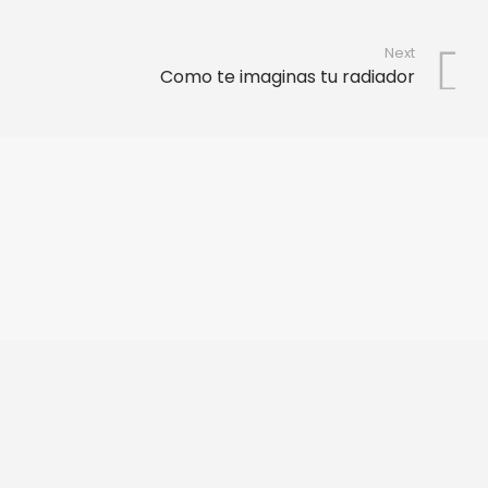
Next
Como te imaginas tu radiador